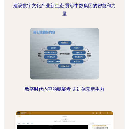
建设数字文化产业新生态 贡献中数集团的智慧和力
量
数字时代内容的赋能者 走进创意新生力