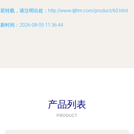
若转载，请注明出处：http://www.djlhm.com/product/60.html
新时间：2026-08-05 11:36:44
产品列表
PRODUCT