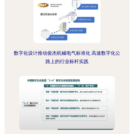
数字化设计推动俊杰机械电气标准化 高速数字化公
路上的行业标杆实践