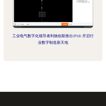
工业电气数字化领导者利驰创新推出dHub 开启行
业数字制造新天地