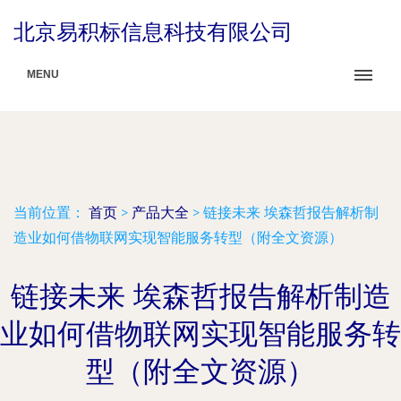
北京易积标信息科技有限公司
MENU
当前位置：
首页
>
产品大全
>
链接未来 埃森哲报告解析制
造业如何借物联网实现智能服务转型（附全文资源）
链接未来 埃森哲报告解析制造
业如何借物联网实现智能服务转
型（附全文资源）