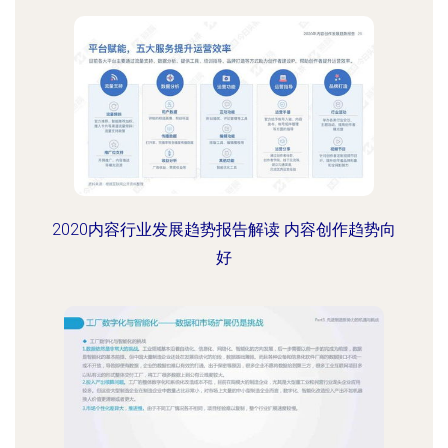
2020内容行业发展趋势报告解读 内容创作趋势向
好