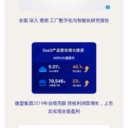
全面 深入 透彻 工厂数字化与智能化研究报告
微盟集团2019年业绩亮眼 营收利润双增长，上市
后实现全面盈利