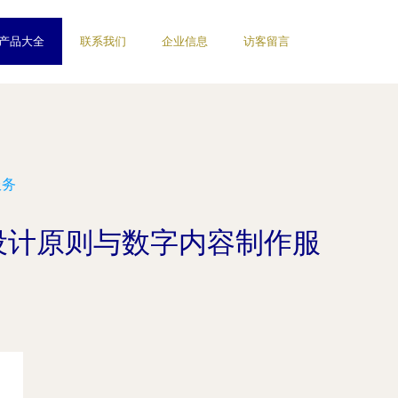
产品大全
联系我们
企业信息
访客留言
服务
大设计原则与数字内容制作服