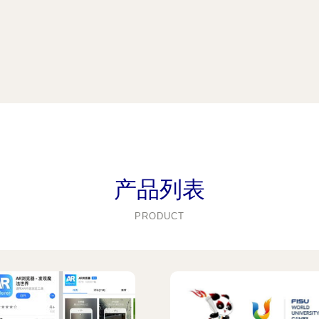
产品列表
PRODUCT