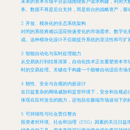
未来的资本市场平台必须围绕客户需求构建，利用大
务。数据不再是后台支持，而是前台的战略资产，驱
2.
开放、模块化的生态系统架构
封闭的系统将难以适应快速变化的市场需求。数字化资本市
成。这种模块化设计不仅能提升系统的灵活性和可扩
3.
智能自动化与实时处理能力
从交易执行到结算清算，自动化技术正在重塑资本市
时的交易处理。关键在于构建一个能够自动适应市场
4.
韧性、安全与合规的内嵌设计
在日益复杂的网络威胁和监管环境下，安全和合规必
体现在应对攻击的能力，还包括在极端市场波动下的
5.
可持续性与社会责任整合
投资者对环境、社会和治理（ESG）因素的关注日益