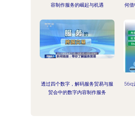
容制作服务的崛起与机遇
何借
透过四个数字，解码服务贸易与服
56
贸会中的数字内容制作服务