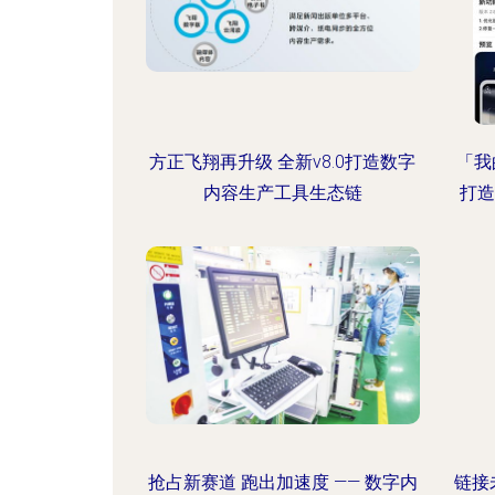
方正飞翔再升级 全新v8.0打造数字
「我
内容生产工具生态链
打造
抢占新赛道 跑出加速度 —— 数字内
链接