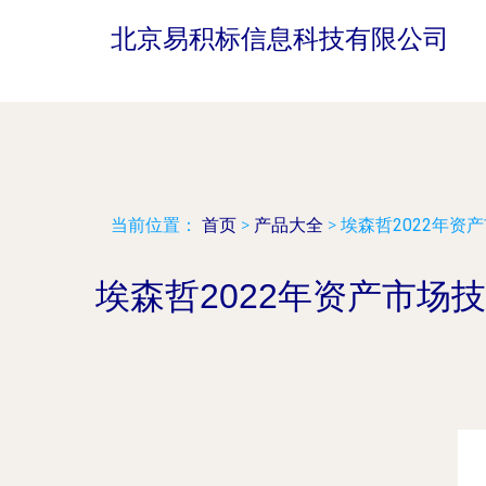
北京易积标信息科技有限公司
当前位置：
首页
>
产品大全
>
埃森哲2022年
埃森哲2022年资产市场