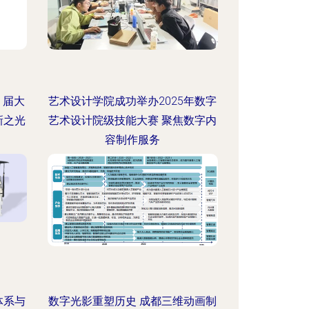
1届大
艺术设计学院成功举办2025年数字
新之光
艺术设计院级技能大赛 聚焦数字内
容制作服务
体系与
数字光影重塑历史 成都三维动画制