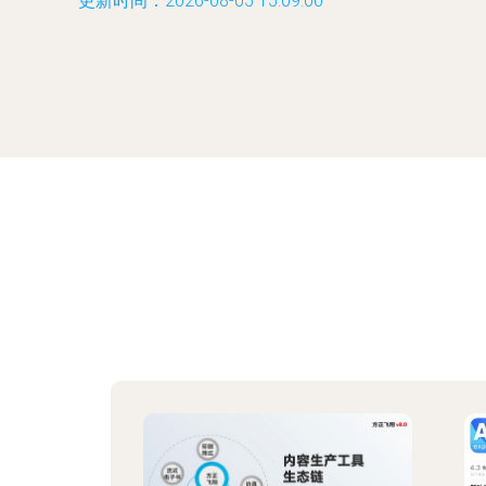
更新时间：2026-08-05 15:09:00