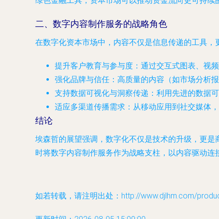
绿色金融工具，资本市场可以推动资金流向更可持续
二、数字内容制作服务的战略角色
在数字化资本市场中，内容不仅是信息传递的工具，
提升客户教育与参与度
：通过交互式图表、视频
强化品牌与信任
：高质量的内容（如市场分析报
支持数据可视化与洞察传递
：利用先进的数据可
适应多渠道传播需求
：从移动应用到社交媒体，
结论
埃森哲的展望强调，数字化不仅是技术的升级，更是
时将数字内容制作服务作为战略支柱，以内容驱动连
如若转载，请注明出处：http://www.djlhm.com/product