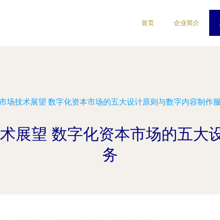
首页
企业简介
资产市场技术展望 数字化资本市场的五大设计原则与数字内容制作
技术展望 数字化资本市场的五
务