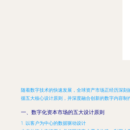
随着数字技术的快速发展，全球资产市场正经历深刻的
循五大核心设计原则，并深度融合创新的数字内容制
一、数字化资本市场的五大设计原则
1.
以客户为中心的数据驱动设计