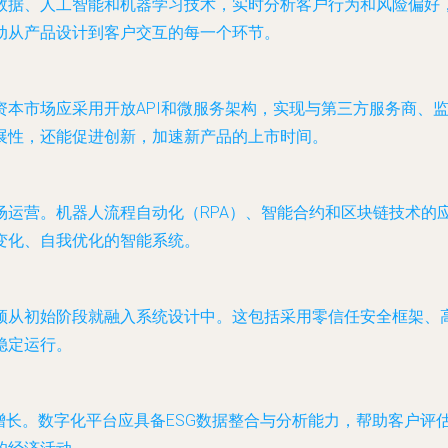
数据、人工智能和机器学习技术，实时分析客户行为和风险偏好
动从产品设计到客户交互的每一个环节。
场应采用开放API和微服务架构，实现与第三方服务商、监管科技（
展性，还能促进创新，加速新产品的上市时间。
场运营。机器人流程自动化（RPA）、智能合约和区块链技术的
变化、自我优化的智能系统。
须从初始阶段就融入系统设计中。这包括采用零信任安全框架、
稳定运行。
增长。数字化平台应具备ESG数据整合与分析能力，帮助客户评