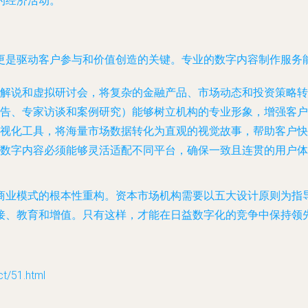
的经济活动。
更是驱动客户参与和价值创造的关键。专业的数字内容制作服务
解说和虚拟研讨会，将复杂的金融产品、市场动态和投资策略转
告、专家访谈和案例研究）能够树立机构的专业形象，增强客户
视化工具，将海量市场数据转化为直观的视觉故事，帮助客户快
数字内容必须能够灵活适配不同平台，确保一致且连贯的用户体
商业模式的根本性重构。资本市场机构需要以五大设计原则为指
接、教育和增值。只有这样，才能在日益数字化的竞争中保持领
/51.html