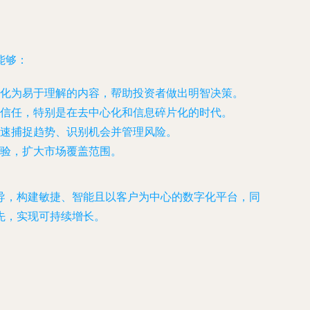
能够：
化为易于理解的内容，帮助投资者做出明智决策。
信任，特别是在去中心化和信息碎片化的时代。
速捕捉趋势、识别机会并管理风险。
验，扩大市场覆盖范围。
导，构建敏捷、智能且以客户为中心的数字化平台，同
先，实现可持续增长。