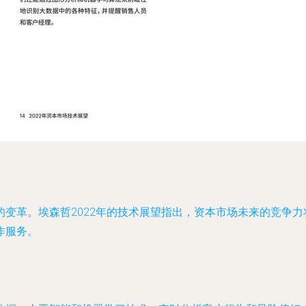
变革。埃森哲2022年的技术展望指出，资本市场未来的竞争
作服务。