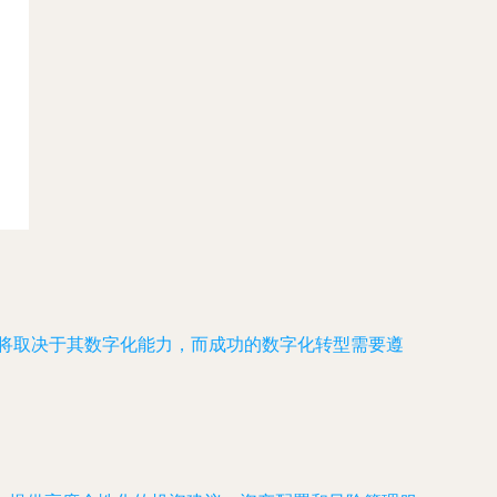
力将取决于其数字化能力，而成功的数字化转型需要遵