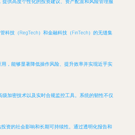
，提供高度个性化的投资建议、资产配置和风险管理服
RegTech）和金融科技（FinTech）的无缝集
应用，能够显著降低操作风险、提升效率并实现近乎实
高级加密技术以及实时合规监控工具。系统的韧性不仅
估投资的社会影响和长期可持续性。通过透明化报告和