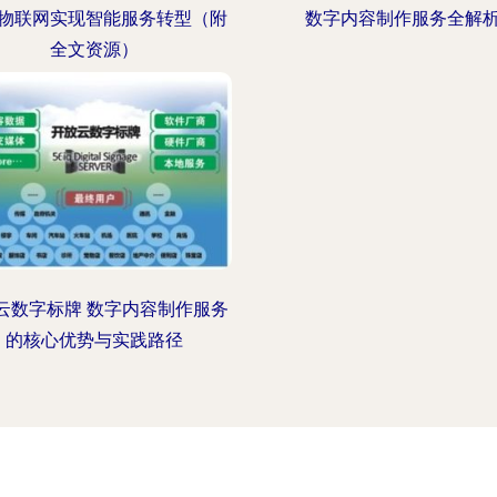
物联网实现智能服务转型（附
数字内容制作服务全解
全文资源）
iq云数字标牌 数字内容制作服务
的核心优势与实践路径