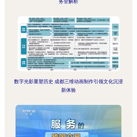
务全解析
数字光影重塑历史 成都三维动画制作引领文化沉浸
新体验