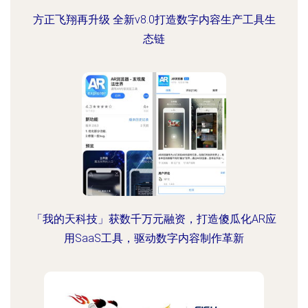
方正飞翔再升级 全新v8.0打造数字内容生产工具生
态链
「我的天科技」获数千万元融资，打造傻瓜化AR应
用SaaS工具，驱动数字内容制作革新