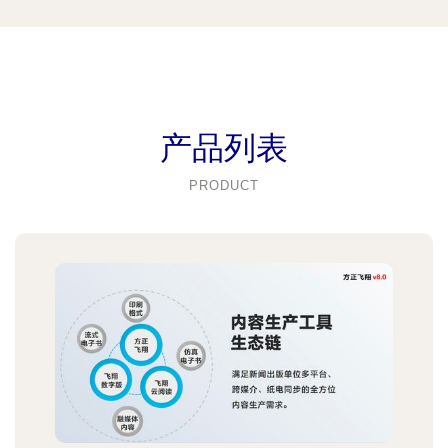
产品列表
PRODUCT