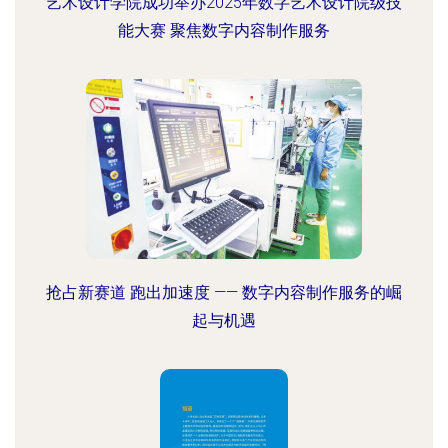
艺术设计学院成功举办2025年数字艺术设计院级技
能大赛 聚焦数字内容制作服务
抢占新赛道 跑出加速度 —— 数字内容制作服务的崛
起与机遇