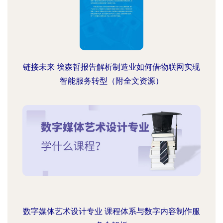
链接未来 埃森哲报告解析制造业如何借物联网实现
智能服务转型（附全文资源）
数字媒体艺术设计专业 课程体系与数字内容制作服