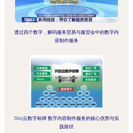
透过四个数字，解码服务贸易与服贸会中的数字内
容制作服务
56iq云数字标牌 数字内容制作服务的核心优势与实
践路径