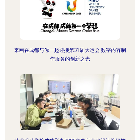
来画在成都与你一起迎接第31届大运会 数字内容制
作服务的创新之光