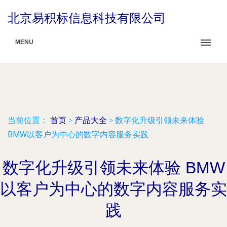
北京易积标信息科技有限公司
MENU
当前位置：
首页
>
产品大全
>
数字化升级引领未来体验
BMW以客户为中心的数字内容服务实践
数字化升级引领未来体验 BMW
以客户为中心的数字内容服务实
践