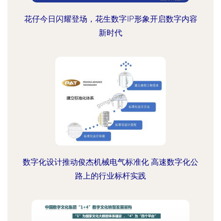
花仔今日闪耀登场，花生数字IP形象开启数字内容
新时代
数字化设计推动俊杰机械电气标准化 高速数字化公
路上的行业标杆实践