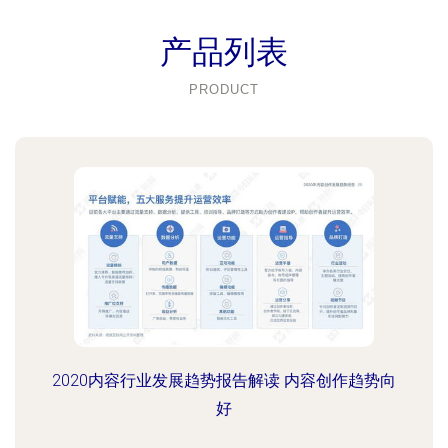
产品列表
PRODUCT
2020内容行业发展趋势报告解读 内容创作趋势向
好