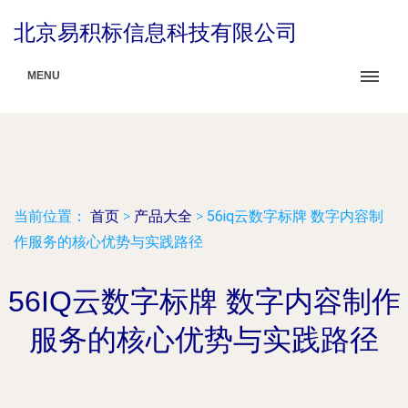
北京易积标信息科技有限公司
MENU
当前位置：
首页
>
产品大全
>
56iq云数字标牌 数字内容制
作服务的核心优势与实践路径
56IQ云数字标牌 数字内容制作
服务的核心优势与实践路径