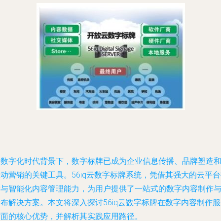
在数字化时代背景下，数字标牌已成为企业信息传播、品牌塑造
动营销的关键工具。56iq云数字标牌系统，凭借其强大的云平
术与智能化内容管理能力，为用户提供了一站式的数字内容制作
布解决方案。本文将深入探讨56iq云数字标牌在数字内容制作
方面的核心优势，并解析其实践应用路径。