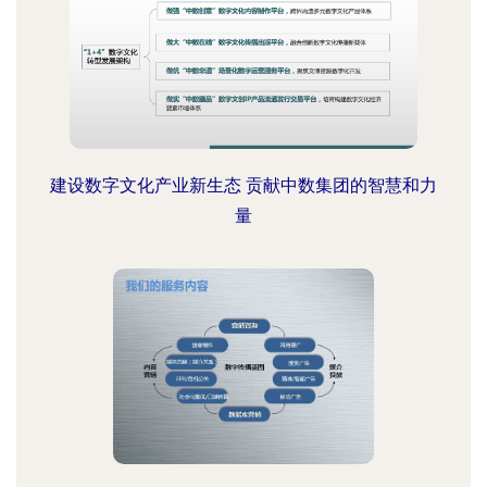
建设数字文化产业新生态 贡献中数集团的智慧和力
量