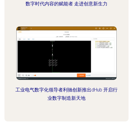
数字时代内容的赋能者 走进创意新生力
工业电气数字化领导者利驰创新推出dHub 开启行
业数字制造新天地