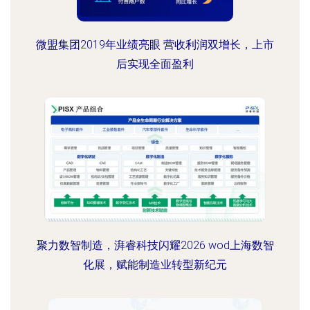
微盟集团2019年业绩亮眼 营收利润双增长，上市
后实现全面盈利
聚力数智制造，湃睿科技闪耀2026 wod上海数智
化展，赋能制造业转型新纪元