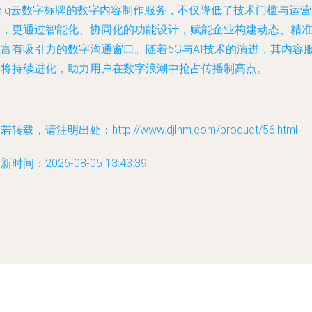
6iq云数字标牌的数字内容制作服务，不仅降低了技术门槛与运
本，更通过智能化、协同化的功能设计，赋能企业构建动态、精
且富有吸引力的数字沟通窗口。随着5G与AI技术的演进，其内容
务将持续进化，助力用户在数字浪潮中抢占传播制高点。
若转载，请注明出处：http://www.djlhm.com/product/56.html
新时间：2026-08-05 13:43:39