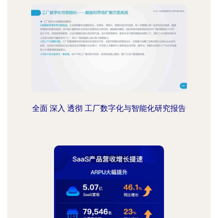
全面 深入 透彻 工厂数字化与智能化研究报告